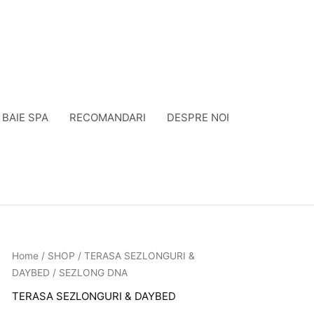
BAIE SPA
RECOMANDARI
DESPRE NOI
Home
/
SHOP
/
TERASA SEZLONGURI &
DAYBED
/ SEZLONG DNA
TERASA SEZLONGURI & DAYBED