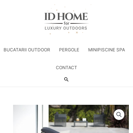
BUCATARII OUTDOOR
PERGOLE
MINIPISCINE SPA
CONTACT
Search