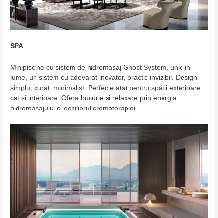
SPA
Minipiscine cu sistem de hidromasaj Ghost System, unic in
lume, un sistem cu adevarat inovator, practic invizibil. Design
simplu, curat, minimalist. Perfecte atat pentru spatii exterioare
cat si interioare. Ofera bucurie si relaxare prin energia
hidromasajului si echilibrul cromoterapiei.